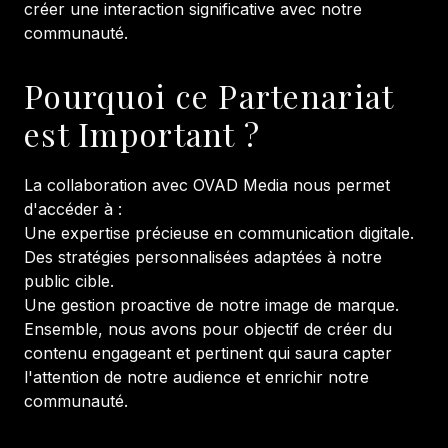
créer une interaction significative avec notre
communauté.
Pourquoi ce Partenariat
est Important ?
La collaboration avec OVAD Media nous permet
d'accéder à :
Une expertise précieuse en communication digitale.
Des stratégies personnalisées adaptées à notre
public cible.
Une gestion proactive de notre image de marque.
Ensemble, nous avons pour objectif de créer du
contenu engageant et pertinent qui saura capter
l'attention de notre audience et enrichir notre
communauté.