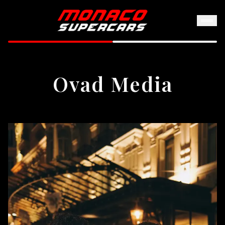
Ovad Media