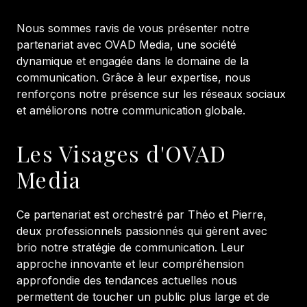
Nous sommes ravis de vous présenter notre
partenariat avec OVAD Media, une société
dynamique et engagée dans le domaine de la
communication. Grâce à leur expertise, nous
renforçons notre présence sur les réseaux sociaux
et améliorons notre communication globale.
Les Visages d'OVAD
Media
Ce partenariat est orchestré par Théo et Pierre,
deux professionnels passionnés qui gèrent avec
brio notre stratégie de communication. Leur
approche innovante et leur compréhension
approfondie des tendances actuelles nous
permettent de toucher un public plus large et de