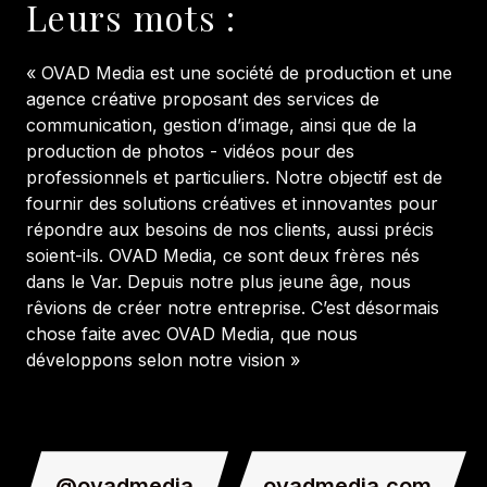
Leurs mots :
« OVAD Media est une société de production et une
agence créative proposant des services de
communication, gestion d’image, ainsi que de la
production de photos - vidéos pour des
professionnels et particuliers. Notre objectif est de
fournir des solutions créatives et innovantes pour
répondre aux besoins de nos clients, aussi précis
soient-ils. OVAD Media, ce sont deux frères nés
dans le Var. Depuis notre plus jeune âge, nous
rêvions de créer notre entreprise. C’est désormais
chose faite avec OVAD Media, que nous
développons selon notre vision »
@ovadmedia
ovadmedia.com